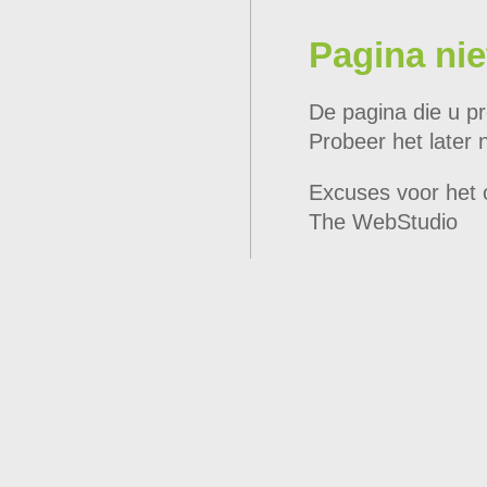
Pagina nie
De pagina die u pr
Probeer het later 
Excuses voor het
The WebStudio